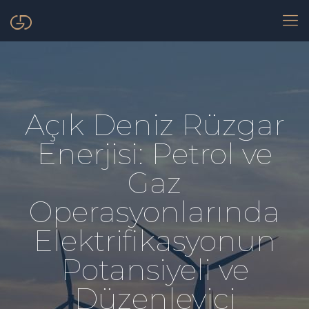
Açık Deniz Rüzgar
Enerjisi: Petrol ve
Gaz
Operasyonlarında
Elektrifikasyonun
Potansiyeli ve
Düzenleyici