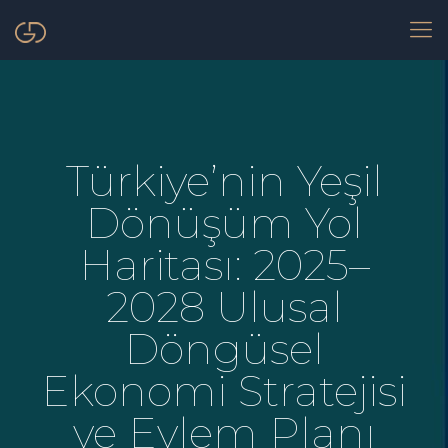
Türkiye’nin Yeşil
Dönüşüm Yol
Haritası: 2025–
2028 Ulusal
Döngüsel
Ekonomi Stratejisi
ve Eylem Planı